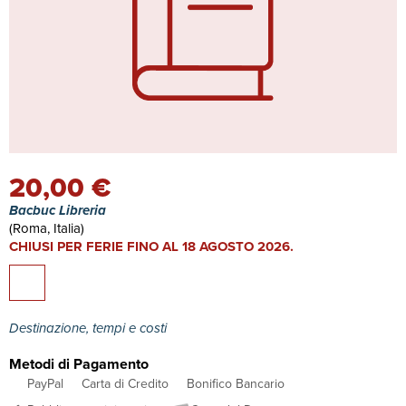
20,00 €
Bacbuc Libreria
(Roma, Italia)
CHIUSI PER FERIE FINO AL 18 AGOSTO 2026.
Destinazione, tempi e costi
Metodi di Pagamento
PayPal
Carta di Credito
Bonifico Bancario