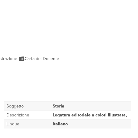
strazione
Carta del Docente
Soggetto
Storia
Descrizione
Legatura editoriale a colori illustrata,
Lingue
Italiano