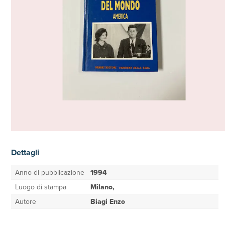
Dettagli
Anno di pubblicazione
1994
Luogo di stampa
Milano,
Autore
Biagi Enzo