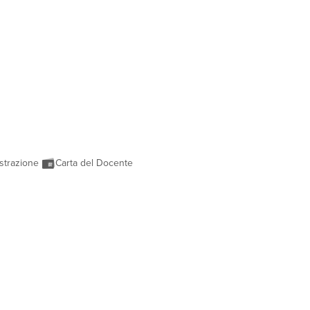
strazione
Carta del Docente