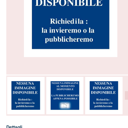
Dettagli