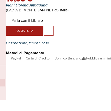
Piani Libreria Antiquaria
(BADIA DI MONTE SAN PIETRO, Italia)
Parla con il Libraio
ACQUISTA
Destinazione, tempi e costi
Metodi di Pagamento
PayPal
Carta di Credito
Bonifico Bancario
Pubblica ammini