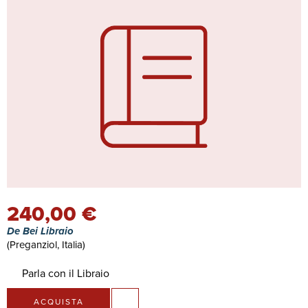
240,00 €
De Bei Libraio
(Preganziol, Italia)
Parla con il Libraio
ACQUISTA