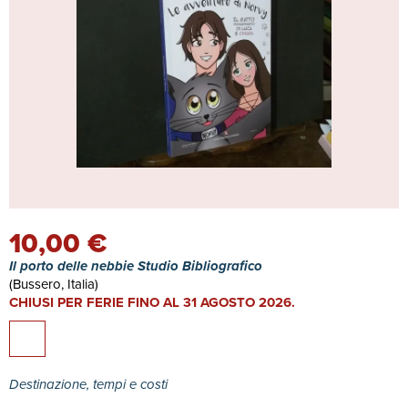
10,00 €
Il porto delle nebbie Studio Bibliografico
(Bussero, Italia)
CHIUSI PER FERIE FINO AL 31 AGOSTO 2026.
Destinazione, tempi e costi