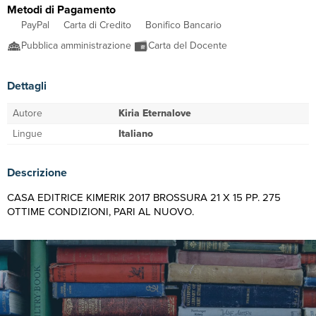
Metodi di Pagamento
PayPal
Carta di Credito
Bonifico Bancario
Pubblica amministrazione
Carta del Docente
Dettagli
Autore
Kiria Eternalove
Lingue
Italiano
Descrizione
CASA EDITRICE KIMERIK 2017 BROSSURA 21 X 15 PP. 275
OTTIME CONDIZIONI, PARI AL NUOVO.