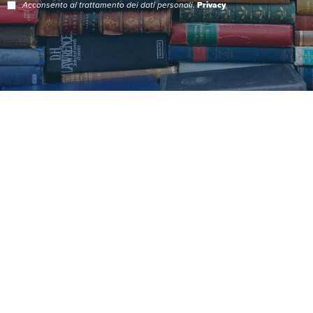
Acconsento al trattamento dei dati personali.
Privacy