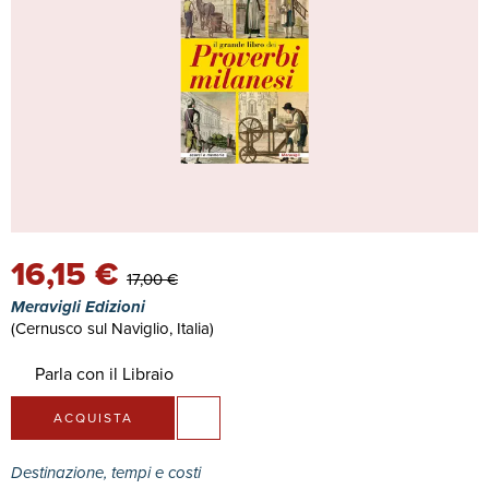
16,15 €
17,00 €
Meravigli Edizioni
(Cernusco sul Naviglio, Italia)
Parla con il Libraio
ACQUISTA
Destinazione, tempi e costi