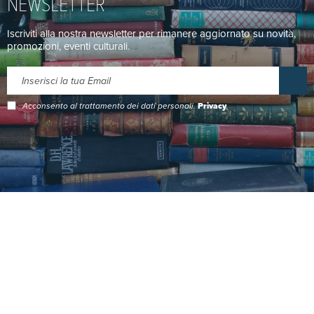
NEWSLETTER
Iscriviti alla nostra newsletter per rimanere aggiornato su novità,
promozioni, eventi culturali.
Acconsento al trattamento dei dati personali.
Privacy