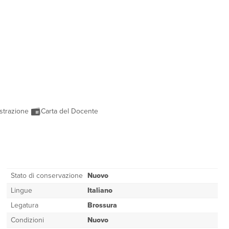
strazione
Carta del Docente
Stato di conservazione
Nuovo
Lingue
Italiano
Legatura
Brossura
Condizioni
Nuovo