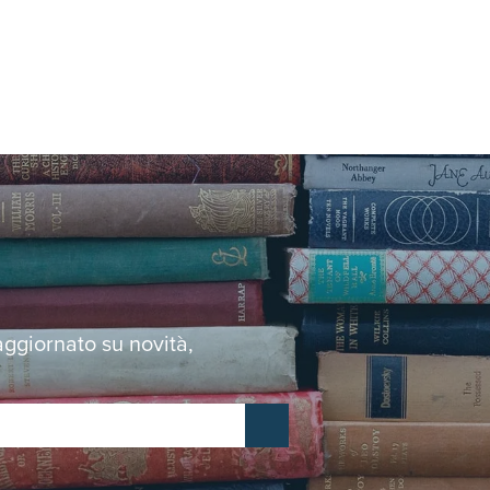
 aggiornato su novità,