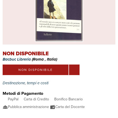
NON DISPONIBILE
Bacbuc Libreria
(Roma , Italia)
NON DISPONIBILE
Destinazione, tempi e costi
Metodi di Pagamento
PayPal
Carta di Credito
Bonifico Bancario
Pubblica amministrazione
Carta del Docente