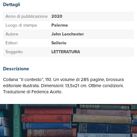
Dettagli
Anno di pubblicazione
2020
Luogo di stampa
Palermo
Autore
John Lanchester
Editori
Sellerio
Soggetto
LETTERATURA
Descrizione
Collana “Il contesto”, 110. Un volume di 285 pagine, brossura
editoriale illustrata. Dimensioni: 13,5x21 cm. Ottime condizioni.
Traduzione di Federica Aceto.