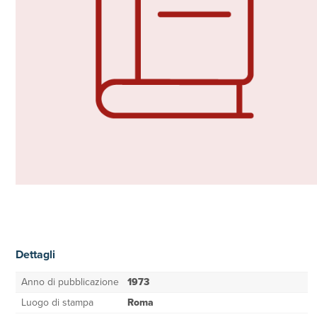
Dettagli
Anno di pubblicazione
1973
Luogo di stampa
Roma