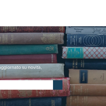
 aggiornato su novità,