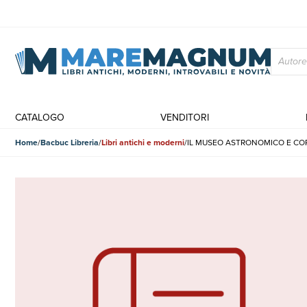
CATALOGO
VENDITORI
Home
Bacbuc Libreria
Libri antichi e moderni
IL MUSEO ASTRONOMICO E COPERN