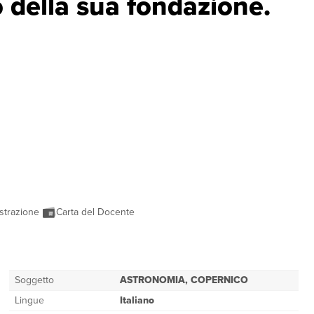
 della sua fondazione.
strazione
Carta del Docente
Soggetto
ASTRONOMIA, COPERNICO
Lingue
Italiano