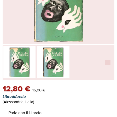
12,80 €
16,00 €
Librodifaccia
(Alessandria, Italia)
Parla con il Libraio