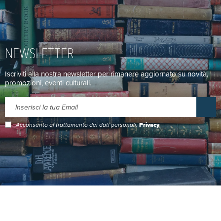
NEWSLETTER
Iscriviti alla nostra newsletter per rimanere aggiornato su novità,
promozioni, eventi culturali.
Acconsento al trattamento dei dati personali.
Privacy