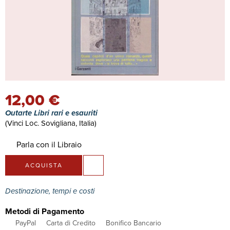
12,00 €
Outarte Libri rari e esauriti
(Vinci Loc. Sovigliana, Italia)
Parla con il Libraio
ACQUISTA
Destinazione, tempi e costi
Metodi di Pagamento
PayPal
Carta di Credito
Bonifico Bancario