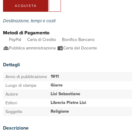
ACQUISTA
Destinazione, tempi e costi
Metodi di Pagamento
PayPal
Carta di Credito
Bonifico Bancario
Pubblica amministrazione
Carta del Docente
Dettagli
1911
Anno di pubblicazione
Giarre
Luogo di stampa
Lisi Sebastiano
Autore
Libreria Pietro Lisi
Editori
Religione
Soggetto
Descrizione