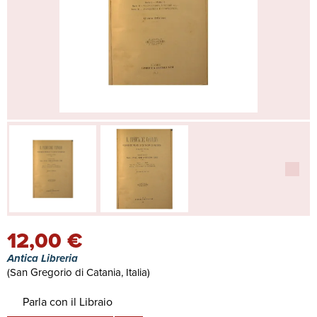
12,00 €
Antica Libreria
(San Gregorio di Catania, Italia)
Parla con il Libraio