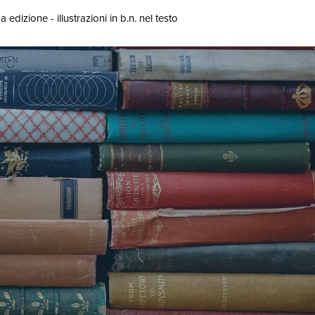
a edizione - illustrazioni in b.n. nel testo