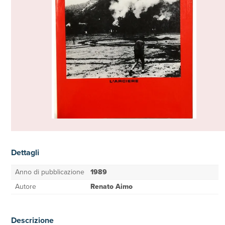
Dettagli
Anno di pubblicazione
1989
Autore
Renato Aimo
Descrizione