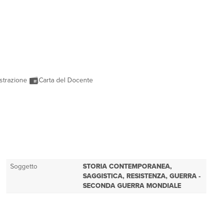
strazione
Carta del Docente
Soggetto
STORIA CONTEMPORANEA,
SAGGISTICA, RESISTENZA, GUERRA -
SECONDA GUERRA MONDIALE