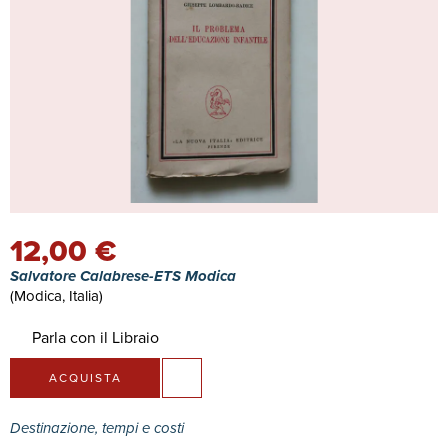
12,00 €
Salvatore Calabrese-ETS Modica
(Modica, Italia)
Parla con il Libraio
ACQUISTA
Destinazione, tempi e costi