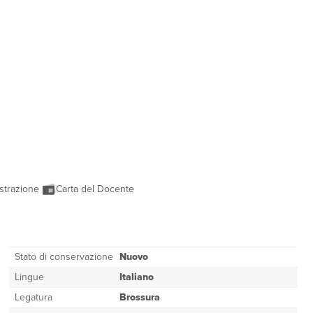
strazione
Carta del Docente
Stato di conservazione
Nuovo
Lingue
Italiano
Legatura
Brossura