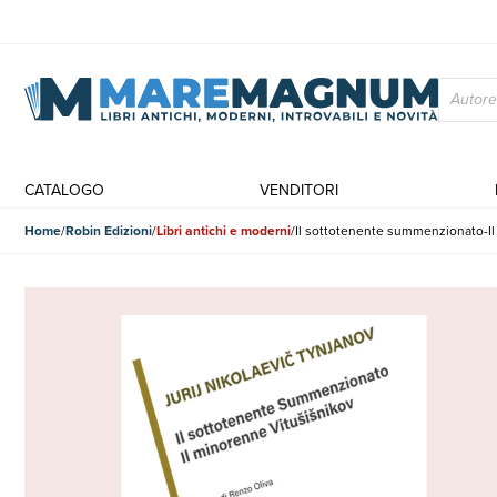
CATALOGO
VENDITORI
Home
Robin Edizioni
Libri antichi e moderni
Il sottotenente summenzionato-Il