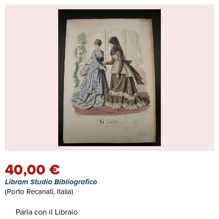
40,00 €
Libram Studio Bibliografico
(Porto Recanati, Italia)
Parla con il Libraio