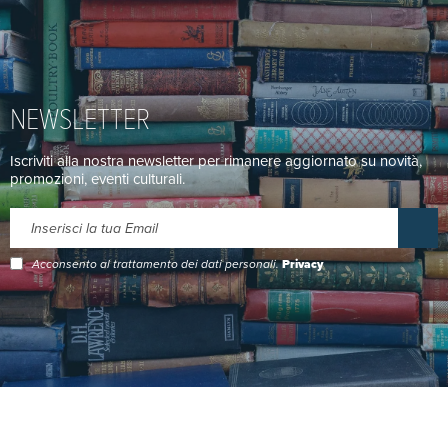
NEWSLETTER
Iscriviti alla nostra newsletter per rimanere aggiornato su novità,
promozioni, eventi culturali.
Acconsento al trattamento dei dati personali.
Privacy