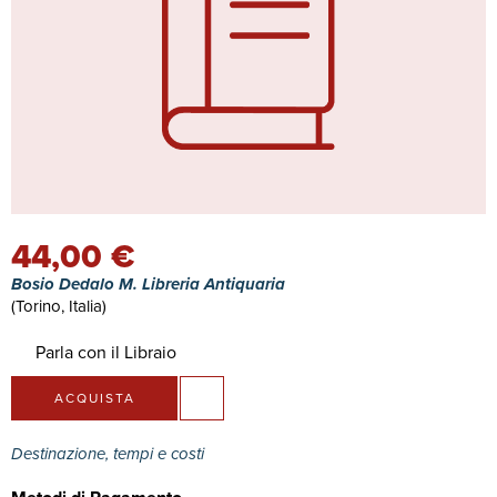
44,00 €
Bosio Dedalo M. Libreria Antiquaria
(Torino, Italia)
Parla con il Libraio
ACQUISTA
Destinazione, tempi e costi