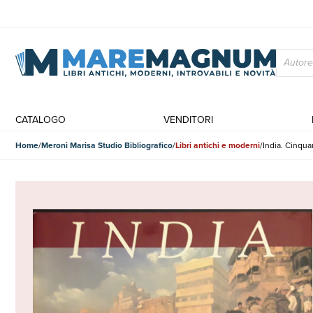
CATALOGO
VENDITORI
Home
Meroni Marisa Studio Bibliografico
Libri antichi e moderni
India. Cinqua