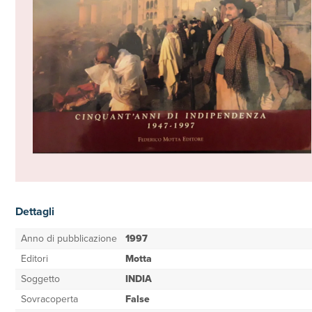
Dettagli
Anno di pubblicazione
1997
Editori
Motta
Soggetto
INDIA
Sovracoperta
False