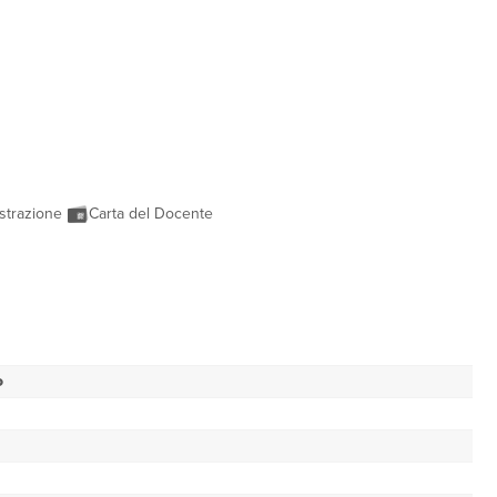
strazione
Carta del Docente
o