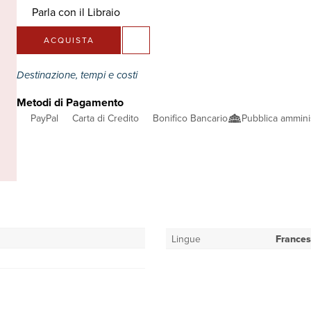
Parla con il Libraio
ACQUISTA
Destinazione, tempi e costi
Metodi di Pagamento
PayPal
Carta di Credito
Bonifico Bancario
Pubblica ammini
Lingue
France