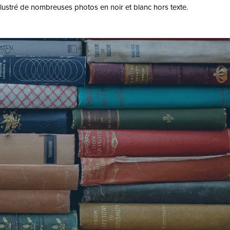
llustré de nombreuses photos en noir et blanc hors texte.