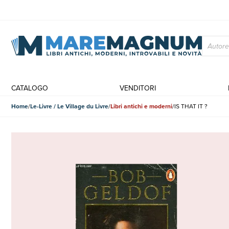
CATALOGO
VENDITORI
Home
Le-Livre / Le Village du Livre
Libri antichi e moderni
IS THAT IT ?