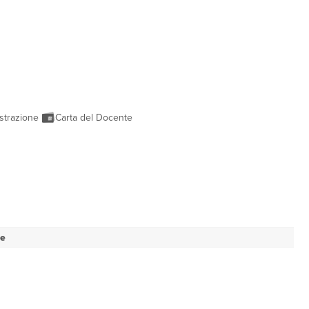
strazione
Carta del Docente
se