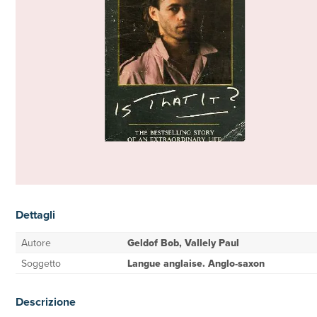
Dettagli
Autore
Geldof Bob, Vallely Paul
Soggetto
Langue anglaise. Anglo-saxon
Descrizione