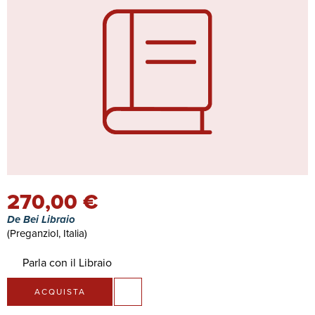
270,00 €
De Bei Libraio
(Preganziol, Italia)
Parla con il Libraio
ACQUISTA