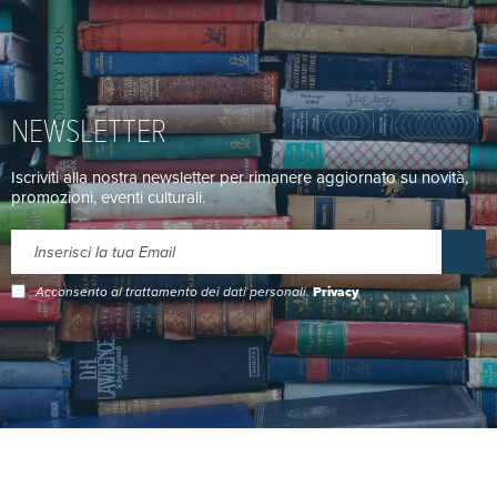
NEWSLETTER
Iscriviti alla nostra newsletter per rimanere aggiornato su novità,
promozioni, eventi culturali.
Acconsento al trattamento dei dati personali.
Privacy