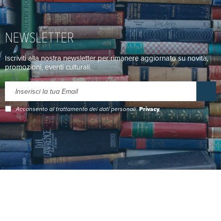
NEWSLETTER
Iscriviti alla nostra newsletter per rimanere aggiornato su novità,
promozioni, eventi culturali.
Acconsento al trattamento dei dati personali.
Privacy