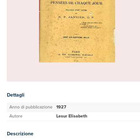
Dettagli
Anno di pubblicazione
1927
Autore
Lesur Elisabeth
Descrizione