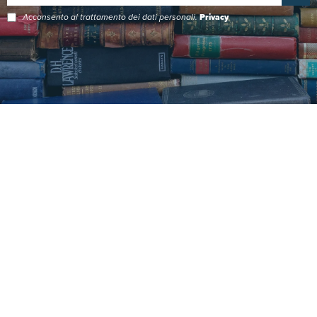
Acconsento al trattamento dei dati personali.
Privacy