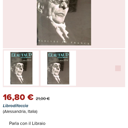
16,80 €
21,00 €
Librodifaccia
(Alessandria, Italia)
Parla con il Libraio