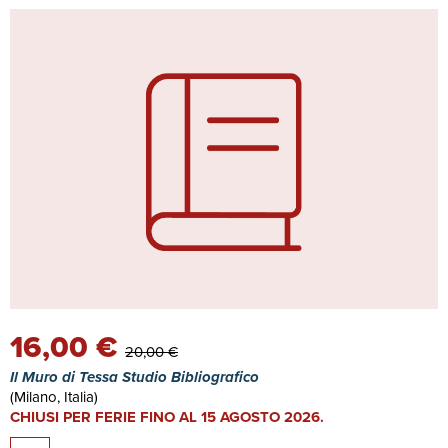
16,00 €
20,00 €
Il Muro di Tessa Studio Bibliografico
(Milano, Italia)
CHIUSI PER FERIE FINO AL 15 AGOSTO 2026.