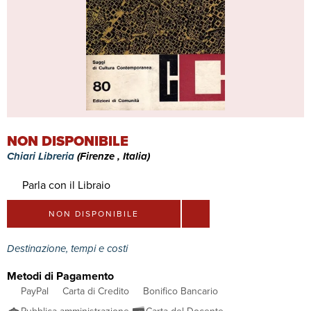
NON DISPONIBILE
Chiari Libreria
(Firenze , Italia)
Parla con il Libraio
NON DISPONIBILE
Destinazione, tempi e costi
Metodi di Pagamento
PayPal
Carta di Credito
Bonifico Bancario