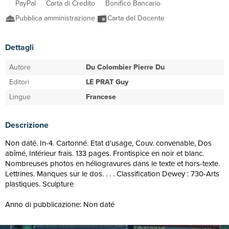
PayPal
Carta di Credito
Bonifico Bancario
Pubblica amministrazione
Carta del Docente
Dettagli
Autore
Du Colombier Pierre Du
Editori
LE PRAT Guy
Lingue
Francese
Descrizione
Non daté. In-4. Cartonné. Etat d'usage, Couv. convenable, Dos
abîmé, Intérieur frais. 133 pages. Frontispice en noir et blanc.
Nombreuses photos en héliogravures dans le texte et hors-texte.
Lettrines. Manques sur le dos. . . . Classification Dewey : 730-Arts
plastiques. Sculpture
Anno di pubblicazione: Non daté