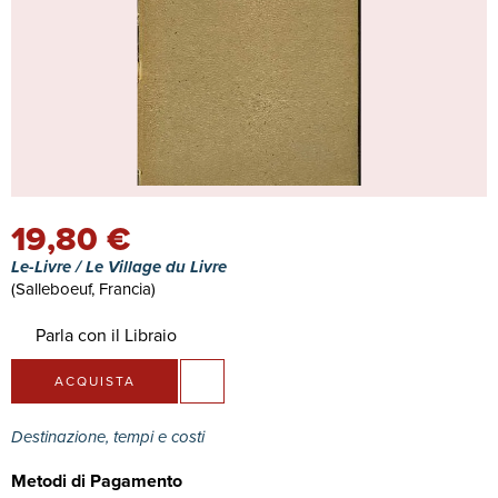
19,80 €
Le-Livre / Le Village du Livre
(Salleboeuf, Francia)
Parla con il Libraio
ACQUISTA
Destinazione, tempi e costi
Metodi di Pagamento