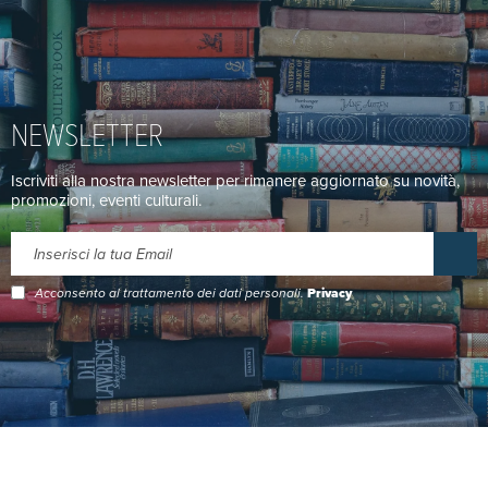
NEWSLETTER
Iscriviti alla nostra newsletter per rimanere aggiornato su novità,
promozioni, eventi culturali.
Acconsento al trattamento dei dati personali.
Privacy