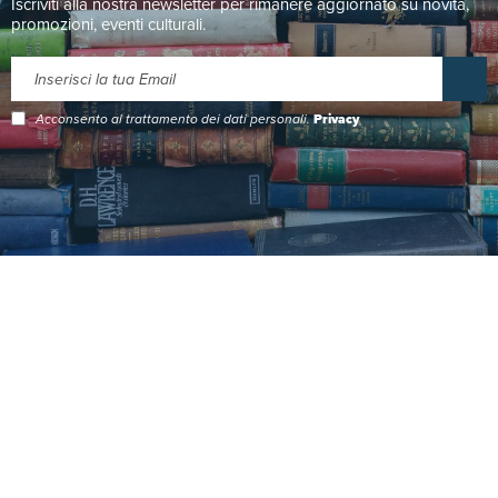
Iscriviti alla nostra newsletter per rimanere aggiornato su novità,
promozioni, eventi culturali.
Acconsento al trattamento dei dati personali.
Privacy