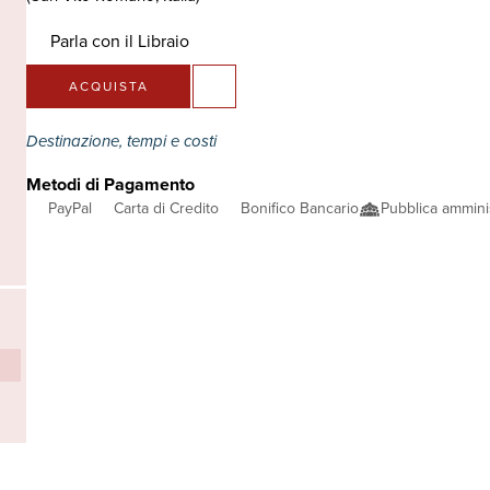
Parla con il Libraio
ACQUISTA
Destinazione, tempi e costi
Metodi di Pagamento
PayPal
Carta di Credito
Bonifico Bancario
Pubblica ammini