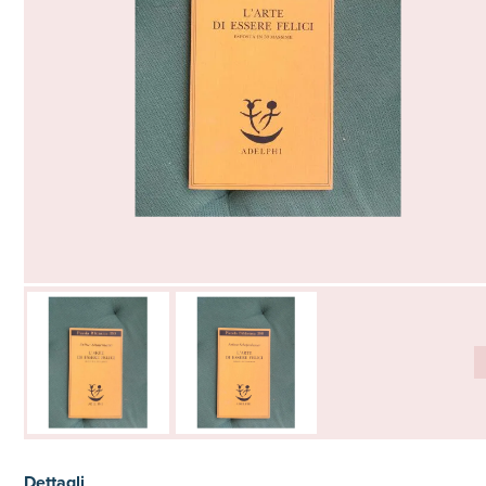
Dettagli