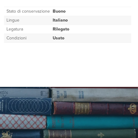
Stato di conservazione
Buono
Lingue
Italiano
Legatura
Rilegato
Condizioni
Usato