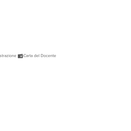
strazione
Carta del Docente