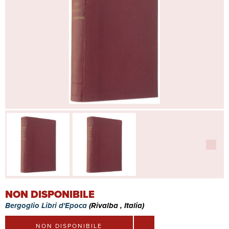
NON DISPONIBILE
Bergoglio Libri d'Epoca
(Rivalba , Italia)
NON DISPONIBILE