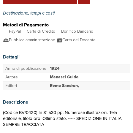
Destinazione, tempi e costi
Metodi di Pagamento
PayPal
Carta di Credito
Bonifico Bancario
Pubblica amministrazione
Carta del Docente
Dettagli
Anno di pubblicazione
1924
Autore
Menasci Guido.
Editori
Remo Sandron,
Descrizione
(Codice BV/0420) In 8° 530 pp. Numerose illustrazioni. Tela
editoriale, titolo oro. Ottimo stato. ~~~ SPEDIZIONE IN ITALIA
SEMPRE TRACCIATA