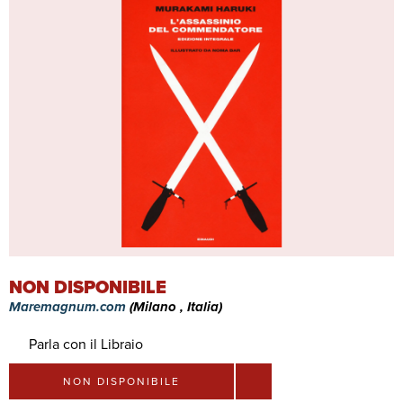
NON DISPONIBILE
Maremagnum.com
(Milano , Italia)
Parla con il Libraio
NON DISPONIBILE