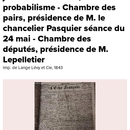
probabilisme - Chambre des
pairs, présidence de M. le
chancelier Pasquier séance du
24 mai - Chambre des
députés, présidence de M.
Lepelletier
Imp. de Lange Lévy et Cie, 1843