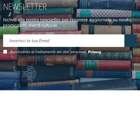
NEWSLETTER
Iscriviti alla nostra newsletter per rimanere aggiornato su novità,
promozioni, eventi culturali.
Acconsento al trattamento dei dati personali.
Privacy