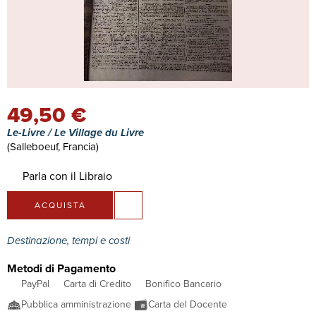
49,50 €
Le-Livre / Le Village du Livre
(Salleboeuf, Francia)
Parla con il Libraio
ACQUISTA
Destinazione, tempi e costi
Metodi di Pagamento
PayPal
Carta di Credito
Bonifico Bancario
Pubblica amministrazione
Carta del Docente