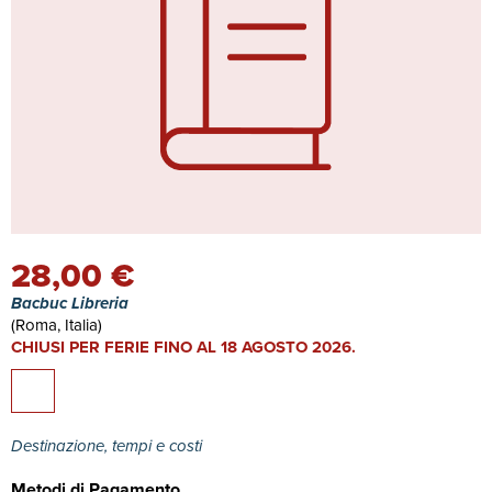
28,00 €
Bacbuc Libreria
(Roma, Italia)
CHIUSI PER FERIE FINO AL 18 AGOSTO 2026.
Destinazione, tempi e costi
Metodi di Pagamento