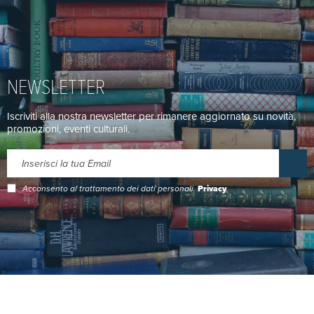
NEWSLETTER
Iscriviti alla nostra newsletter per rimanere aggiornato su novità,
promozioni, eventi culturali.
Acconsento al trattamento dei dati personali.
Privacy