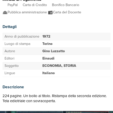
PayPal
Carta di Credito
Bonifico Bancario
Pubblica amministrazione
Carta del Docente
Dettagli
Anno di pubblicazione
1972
Luogo di stampa
Torino
Autore
Gino Luzzatto
Editori
Einaudi
Soggetto
ECONOMIA, STORIA
Lingue
Italiano
Descrizione
224 pagine. Un bollo al titolo. Ristampa della seconda edizione.
Tela ediotriale con sovracoperta.