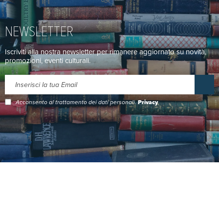
NEWSLETTER
Iscriviti alla nostra newsletter per rimanere aggiornato su novità,
promozioni, eventi culturali.
Acconsento al trattamento dei dati personali.
Privacy