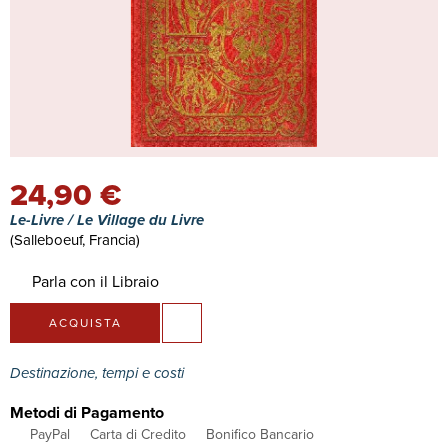
24,90 €
Le-Livre / Le Village du Livre
(Salleboeuf, Francia)
Parla con il Libraio
ACQUISTA
Destinazione, tempi e costi
Metodi di Pagamento
PayPal
Carta di Credito
Bonifico Bancario