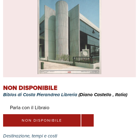
NON DISPONIBILE
Biblos di Costa Pierandrea Libreria
(Diano Castello , Italia)
Parla con il Libraio
NON DISPONIBILE
Destinazione, tempi e costi