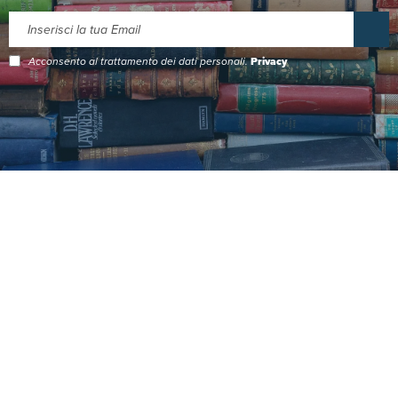
Acconsento al trattamento dei dati personali.
Privacy