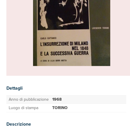
Dettagli
Anno di pubblicazione
1968
Luogo di stampa
TORINO
Descrizione