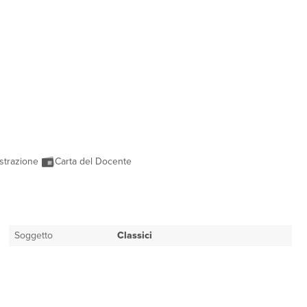
strazione
Carta del Docente
Soggetto
Classici