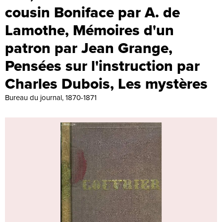
cousin Boniface par A. de
Lamothe, Mémoires d'un
patron par Jean Grange,
Pensées sur l'instruction par
Charles Dubois, Les mystères
Bureau du journal, 1870-1871