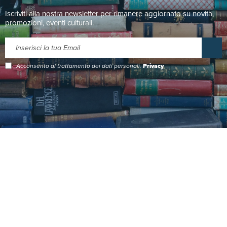
Iscriviti alla nostra newsletter per rimanere aggiornato su novità,
promozioni, eventi culturali.
Acconsento al trattamento dei dati personali.
Privacy