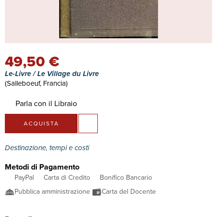
49,50 €
Le-Livre / Le Village du Livre
(Salleboeuf, Francia)
Parla con il Libraio
ACQUISTA
Destinazione, tempi e costi
Metodi di Pagamento
PayPal
Carta di Credito
Bonifico Bancario
Pubblica amministrazione
Carta del Docente