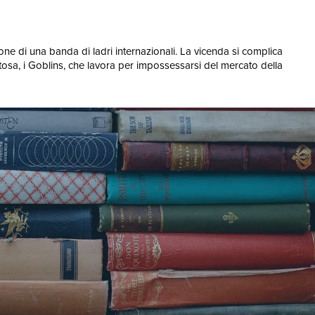
one di una banda di ladri internazionali. La vicenda si complica
vitosa, i Goblins, che lavora per impossessarsi del mercato della