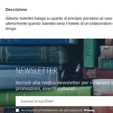
Descrizione
Gilberto Salentini indaga su quanto al principio parrebbe un caso d
ulteriormente quando Salentini salva il fratello di un collaboratore
droga.
NEWSLETTER
Iscriviti alla nostra newsletter per rimanere
promozioni, eventi culturali.
Acconsento al trattamento dei dati personali.
Privacy