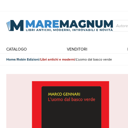
CATALOGO
VENDITORI
Home
Robin Edizioni
Libri antichi e moderni
L'uomo dal basco verde