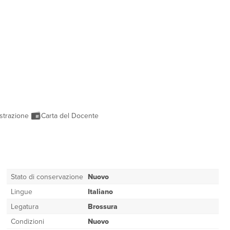
strazione
Carta del Docente
Stato di conservazione
Nuovo
Lingue
Italiano
Legatura
Brossura
Condizioni
Nuovo