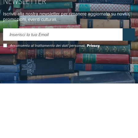
NEWSLETTER
Iscriviti alla nostra newsletter per rimanere aggiornato su novità,
promozioni, eventi culturali.
Acconsento al trattamento dei dati personali.
Privacy