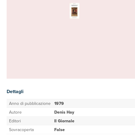
Dettagli
Anno di pubblicazione
1979
Autore
Denis Hay
Editori
Il Giornale
Sovracoperta
False