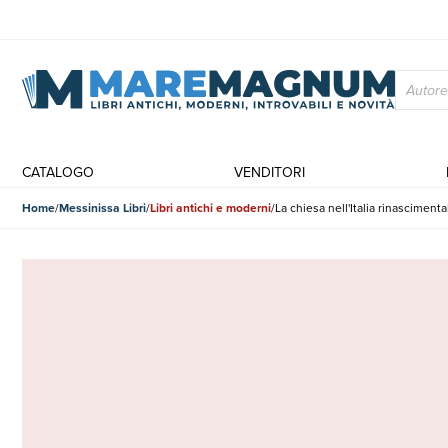
CATALOGO
VENDITORI
Home
Messinissa Libri
Libri antichi e moderni
La chiesa nell'Italia rinascimenta