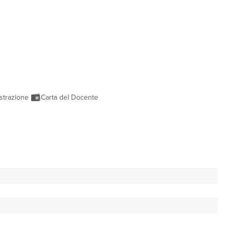
strazione
Carta del Docente