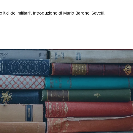
tici dei militari". Introduzione di Mario Barone. Savelli.