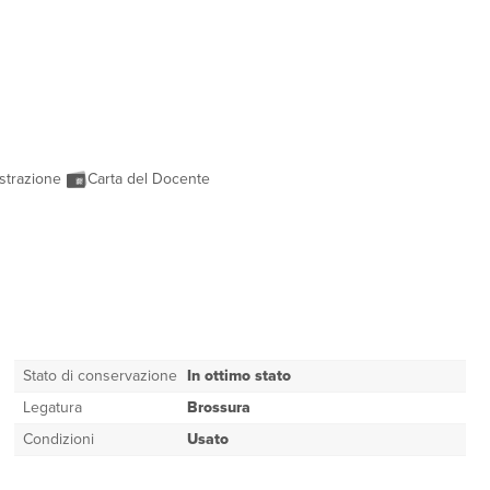
strazione
Carta del Docente
Stato di conservazione
In ottimo stato
Legatura
Brossura
Condizioni
Usato