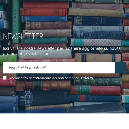
NEWSLETTER
Iscriviti alla nostra newsletter per rimanere aggiornato su novità,
promozioni, eventi culturali.
Acconsento al trattamento dei dati personali.
Privacy