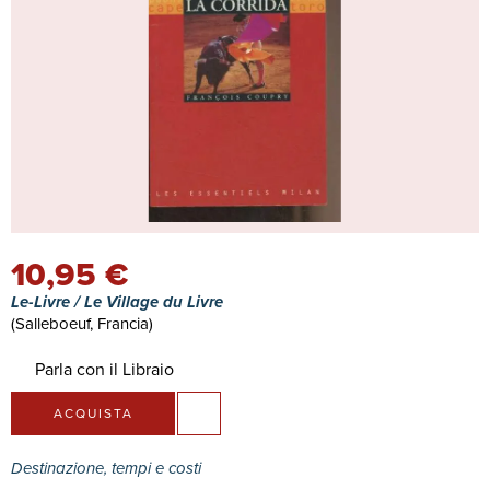
10,95 €
Le-Livre / Le Village du Livre
(Salleboeuf, Francia)
Parla con il Libraio
ACQUISTA
Destinazione, tempi e costi