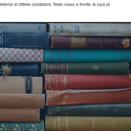
interno in ottime condizioni. Testo russo a fronte. A cura di