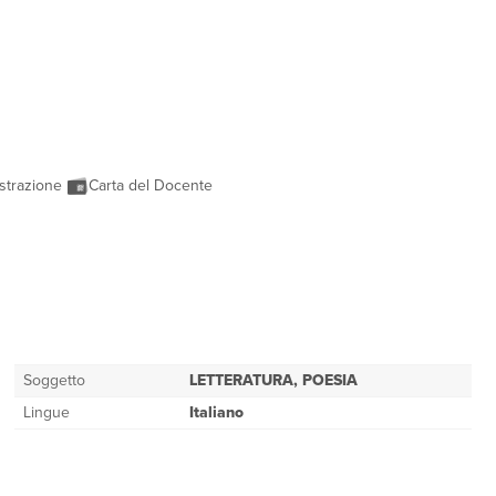
strazione
Carta del Docente
Soggetto
LETTERATURA, POESIA
Lingue
Italiano