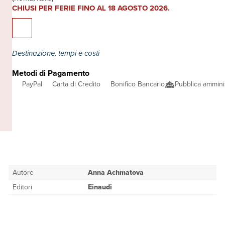
CHIUSI PER FERIE FINO AL 18 AGOSTO 2026.
Destinazione, tempi e costi
Metodi di Pagamento
PayPal
Carta di Credito
Bonifico Bancario
Pubblica ammini
Autore
Anna Achmatova
Editori
Einaudi