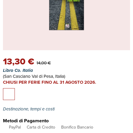
13,30 €
14,00 €
Libro Co. Italia
(San Casciano Val di Pesa, Italia)
CHIUSI PER FERIE FINO AL 31 AGOSTO 2026.
Destinazione, tempi e costi
Metodi di Pagamento
PayPal
Carta di Credito
Bonifico Bancario