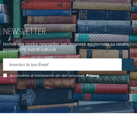
NEWSLETTER
Iscriviti alla nostra newsletter per rimanere aggiornato su novità,
promozioni, eventi culturali.
Acconsento al trattamento dei dati personali.
Privacy