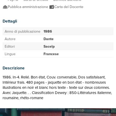
Pubblica amministrazione
Carta del Docente
Dettagli
Anno di pubblicazione
1986
Autore
Dante
Editori
Sacelp
Lingue
Francese
Descrizione
1986. In-4. Relié. Bon état, Couv. convenable, Dos satisfaisant,
Intérieur frais. 480 pages - jaquette en bon état - nombreuses
illustrations en noir et blanc hors texte - texte sur deux colonnes.
Avec Jaquette. . . Classification Dewey : 850-Littératures italienne,
roumaine, rhéto-romane