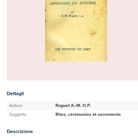
Dettagli
Autore
Roguet A.-M. O.P.
Soggetto
Rites, cérémonies et sacrements
Descrizione