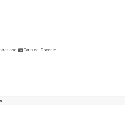
strazione
Carta del Docente
se