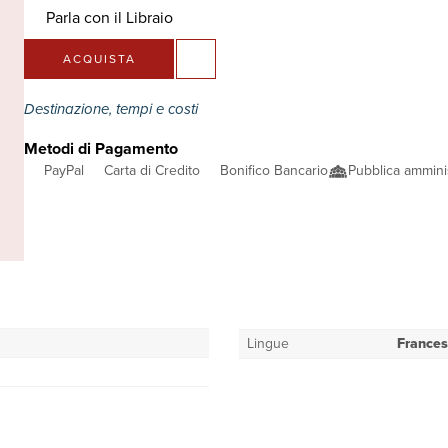
Parla con il Libraio
ACQUISTA
Destinazione, tempi e costi
Metodi di Pagamento
PayPal
Carta di Credito
Bonifico Bancario
Pubblica ammini
Lingue
France