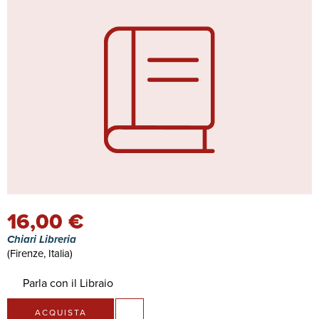
16,00 €
Chiari Libreria
(Firenze, Italia)
Parla con il Libraio
ACQUISTA