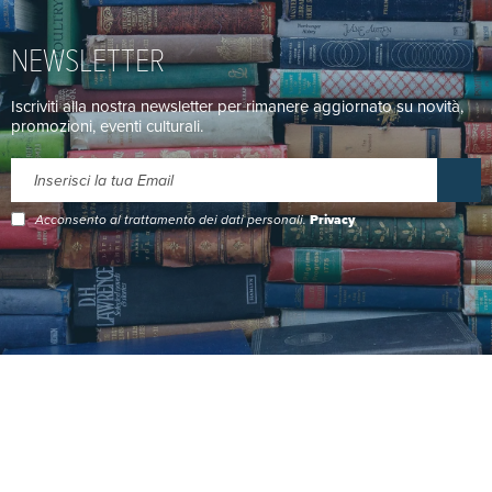
NEWSLETTER
Iscriviti alla nostra newsletter per rimanere aggiornato su novità,
promozioni, eventi culturali.
Acconsento al trattamento dei dati personali.
Privacy