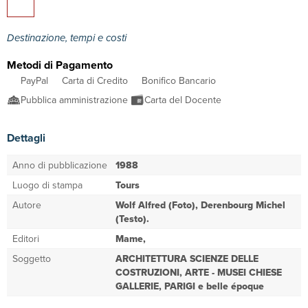
Destinazione, tempi e costi
Metodi di Pagamento
PayPal
Carta di Credito
Bonifico Bancario
Pubblica amministrazione
Carta del Docente
Dettagli
Anno di pubblicazione
1988
Luogo di stampa
Tours
Autore
Wolf Alfred (Foto), Derenbourg Michel
(Testo).
Editori
Mame,
Soggetto
ARCHITETTURA SCIENZE DELLE
COSTRUZIONI, ARTE - MUSEI CHIESE
GALLERIE, PARIGI e belle époque